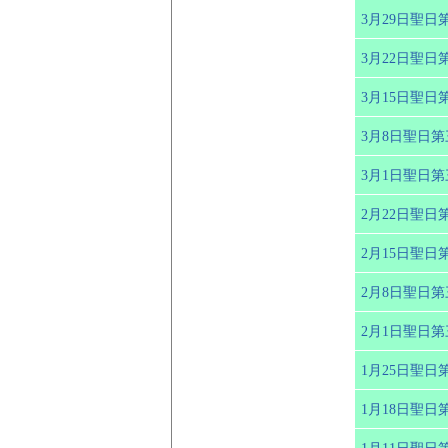
3月29日聖日
3月22日聖日
3月15日聖日
3月8日聖日
3月1日聖日
2月22日聖日
2月15日聖日
2月8日聖日
2月1日聖日
1月25日聖日
1月18日聖日
1月11日聖日