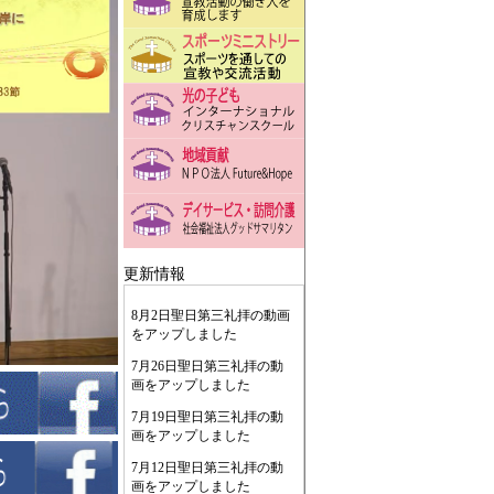
更新情報
8月2日聖日第三礼拝の動画
をアップしました
7月26日聖日第三礼拝の動
画をアップしました
7月19日聖日第三礼拝の動
画をアップしました
7月12日聖日第三礼拝の動
画をアップしました