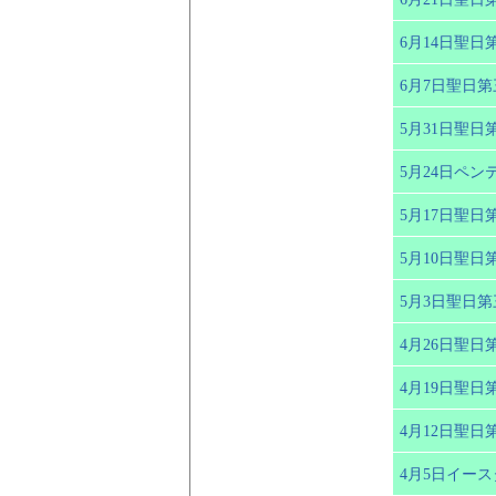
6月14日聖日
6月7日聖日
5月31日聖日
5月24日ペン
5月17日聖日
5月10日聖日
5月3日聖日
4月26日聖日
4月19日聖日
4月12日聖日
4月5日イー